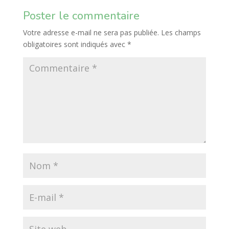
Poster le commentaire
Votre adresse e-mail ne sera pas publiée.
Les champs
obligatoires sont indiqués avec
*