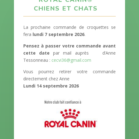
CHIENS ET CHATS
La prochaine commande de croquettes se
fera
lundi 7 septembre 2026
.
Pensez à passer votre commande avant
cette date
par mail auprès d’Anne
Tessonneau :
cecvi36@gmail.com
Vous pourrez retirer votre commande
directement chez Anne
Lundi 14 septembre 2026