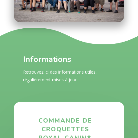
Informations
Retrouvez ici des informations utiles,
régulièrement mises à jour.
COMMANDE DE
CROQUETTES
ROYAL CANIN®