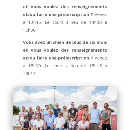
et vous voulez des renseignements
et/ou faire une préinscription ?
Venez
à 13h45. Le cours a lieu de 14h00 à
15h00.
Vous avez un chien de plus de six mois
et vous voulez des renseignements
et/ou faire une préinscription ?
Venez
à 15h00. Le cours a lieu de 15h15 à
16h15.