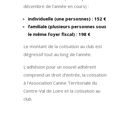
décembre de l’année en cours) :
individuelle (une personnes) : 152 €
familiale (plusieurs personnes sous
le même foyer fiscal) : 198 €
Le montant de la cotisation au club est
dégressif tout au long de l’année.
L’adhésion pour un nouvel adhérent
comprend un droit d’entrée, la cotisation
à l’Association Canine Territoriale du
Centre-Val de Loire et la cotisation au
club.