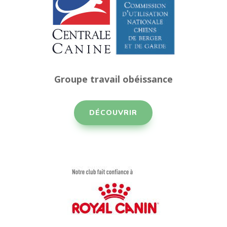
Groupe travail obéissance
DÉCOUVRIR