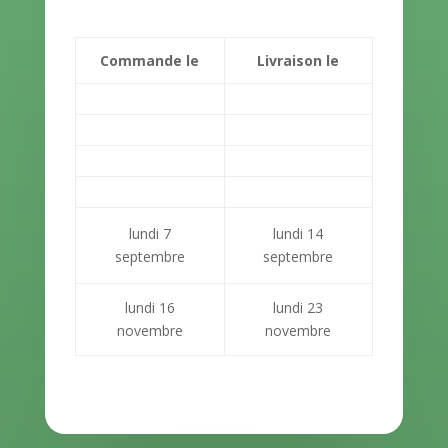
Commande le
Livraison le
lundi 7
lundi 14
septembre
septembre
lundi 16
lundi 23
novembre
novembre