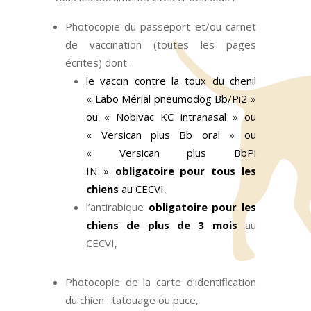
Photocopie du passeport et/ou carnet
de vaccination (toutes les pages
écrites) dont :
le vaccin contre la toux du chenil
« Labo Mérial pneumodog Bb/Pi2 »
ou « Nobivac KC intranasal » ou
« Versican plus Bb oral » ou
« Versican plus BbPi
IN »
obligatoire pour tous les
chiens
au CECVI,
l’antirabique
obligatoire pour les
chiens de plus de 3 mois
au
CECVI,
Photocopie de la carte d’identification
du chien : tatouage ou puce,