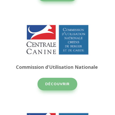
Commission d’Utilisation Nationale
DÉCOUVRIR