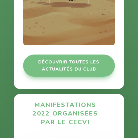
DÉCOUVRIR TOUTES LES
ACTUALITÉS DU CLUB
MANIFESTATIONS
2022 ORGANISÉES
PAR LE CECVI