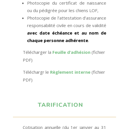
Photocopie du certificat de naissance
ou du pédigrée pour les chiens LOF,
Photocopie de l’attestation d’assurance
responsabilité civile en cours de validité
avec date échéance et au nom de
chaque personne adhérente
.
Télécharger la
Feuille d’adhésion
(fichier
PDF)
Téléchargr le
Règlement interne
(fichier
PDF)
TARIFICATION
Cotisation annuelle (du 1er janvier au 31