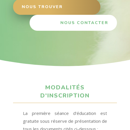
NOUS TROUVER
NOUS CONTACTER
MODALITÉS
D'INSCRIPTION
La première séance d’éducation est
gratuite sous réserve de présentation de
tous les documents cités ci-dessous :