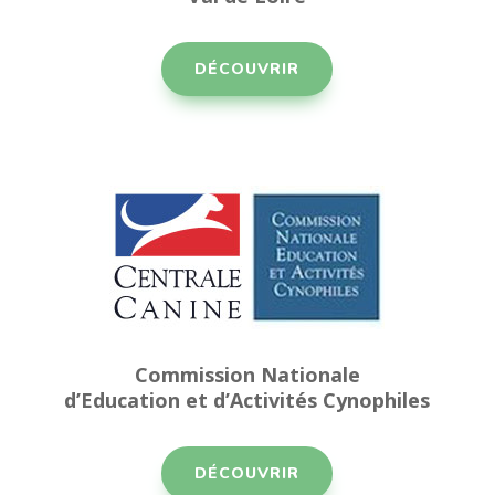
DÉCOUVRIR
Commission Nationale
d’Education et d’Activités Cynophiles
DÉCOUVRIR