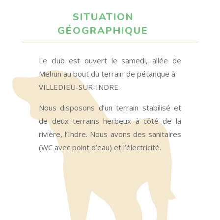
SITUATION
GÉOGRAPHIQUE
Le club est ouvert le samedi, allée de
Mehun au bout du terrain de pétanque à
VILLEDIEU-SUR-INDRE.
Nous disposons d’un terrain stabilisé et
de deux terrains herbeux à côté de la
rivière, l’Indre. Nous avons des sanitaires
(WC avec point d’eau) et l’électricité.