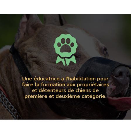
Une éducatrice a l'habilitation pour
faire la formation aux propriétaires
et détenteurs de chiens de
première
et deuxième catégorie.