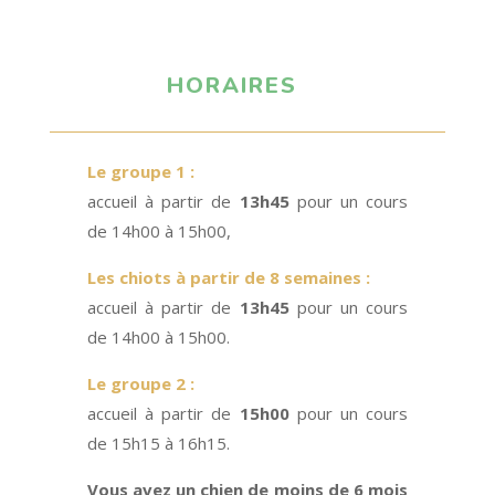
HORAIRES
Le groupe 1 :
accueil à partir de
13h45
pour un cours
de 14h00 à 15h00,
Les chiots à partir de 8 semaines :
accueil à partir de
13h45
pour un cours
de 14h00 à 15h00.
Le groupe 2 :
accueil à partir de
15h00
pour un cours
de 15h15 à 16h15.
Vous avez un chien de moins de 6 mois