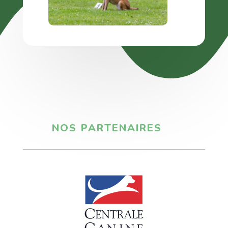
NOS PARTENAIRES