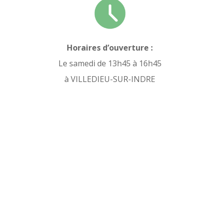
Horaires d’ouverture :
Le samedi de 13h45 à 16h45
à VILLEDIEU-SUR-INDRE