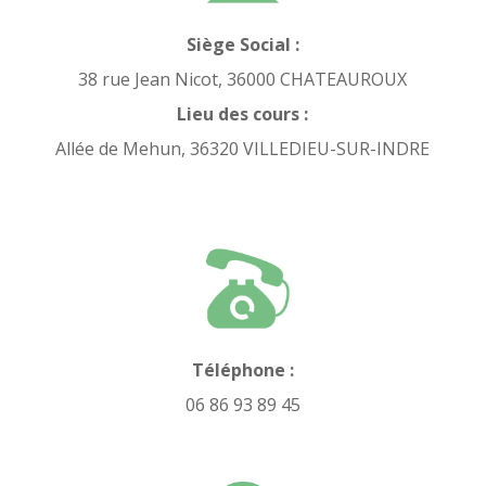
Siège Social :
38 rue Jean Nicot, 36000 CHATEAUROUX
Lieu des cours :
Allée de Mehun, 36320 VILLEDIEU-SUR-INDRE
Téléphone :
06 86 93 89 45