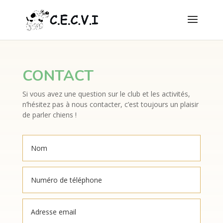
CONTACT
Si vous avez une question sur le club et les activités,
n’hésitez pas à nous contacter, c’est toujours un plaisir
de parler chiens !