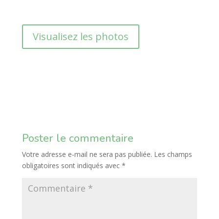
Visualisez les photos
Poster le commentaire
Votre adresse e-mail ne sera pas publiée.
Les champs
obligatoires sont indiqués avec
*