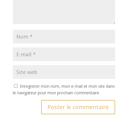
Enregistrer mon nom, mon e-mail et mon site dans
le navigateur pour mon prochain commentaire.