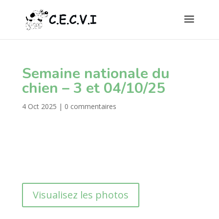
Semaine nationale du
chien – 3 et 04/10/25
4 Oct 2025
|
0 commentaires
Visualisez les photos