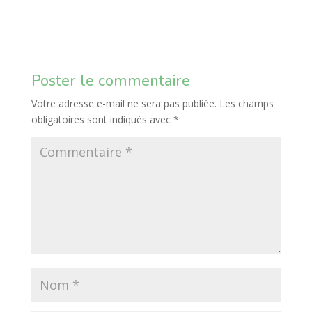
Poster le commentaire
Votre adresse e-mail ne sera pas publiée.
Les champs
obligatoires sont indiqués avec
*