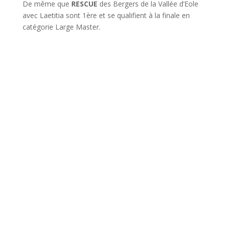
De même que
RESCUE
des Bergers de la Vallée d’Eole
avec Laetitia sont 1ère et se qualifient à la finale en
catégorie Large Master.