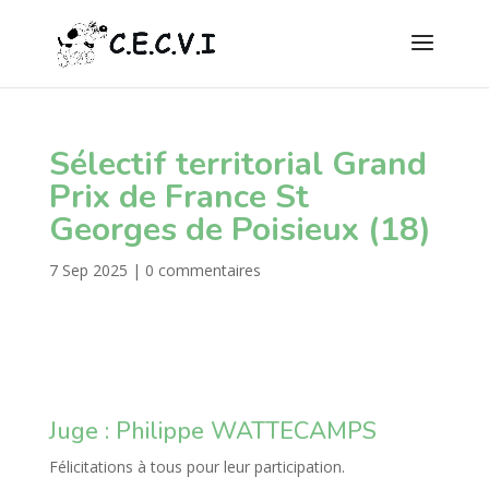
Sélectif territorial Grand
Prix de France St
Georges de Poisieux (18)
7 Sep 2025
|
0 commentaires
Juge : Philippe WATTECAMPS
Félicitations à tous pour leur participation.