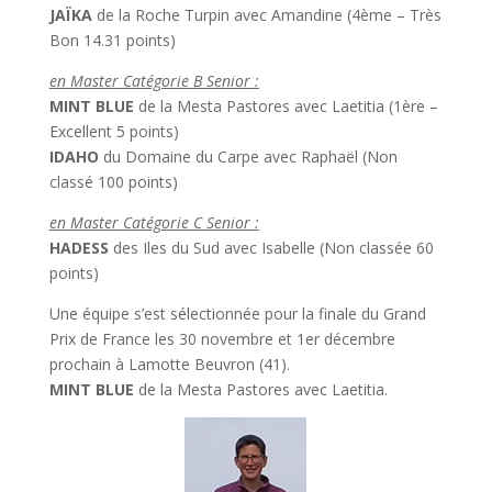
JAÏKA
de la Roche Turpin avec Amandine (4ème – Très
Bon 14.31 points)
en Master Catégorie B Senior :
MINT BLUE
de la Mesta Pastores avec Laetitia (1ère –
Excellent 5 points)
IDAHO
du Domaine du Carpe avec Raphaël (Non
classé 100 points)
en Master Catégorie C Senior :
HADESS
des Iles du Sud avec Isabelle (Non classée 60
points)
Une équipe s’est sélectionnée pour la finale du Grand
Prix de France les 30 novembre et 1er décembre
prochain à Lamotte Beuvron (41).
MINT BLUE
de la Mesta Pastores avec Laetitia.