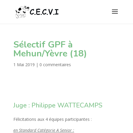
Sélectif GPF à
Mehun/Yèvre (18)
1 Mai 2019
|
0 commentaires
Juge : Philippe WATTECAMPS
Félicitations aux 4 équipes participantes :
en Standard Catégorie A Senior :