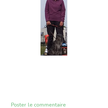
Poster le commentaire