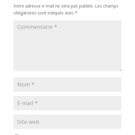
Votre adresse e-mail ne sera pas publiée.
Les champs
obligatoires sont indiqués avec
*