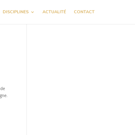
DISCIPLINES
ACTUALITÉ
CONTACT
 de
gne.