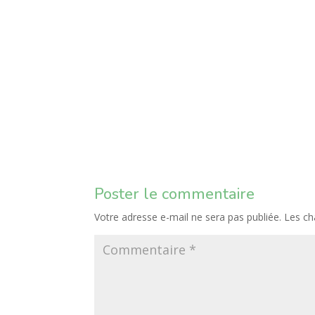
Poster le commentaire
Votre adresse e-mail ne sera pas publiée.
Les ch