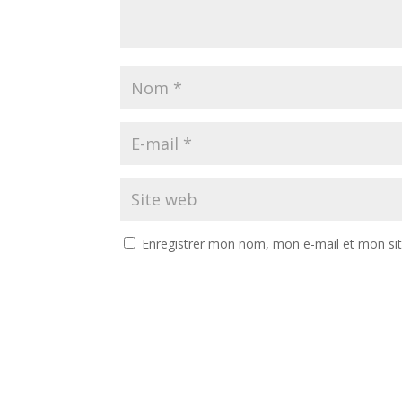
Enregistrer mon nom, mon e-mail et mon si