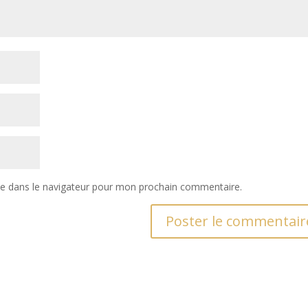
te dans le navigateur pour mon prochain commentaire.