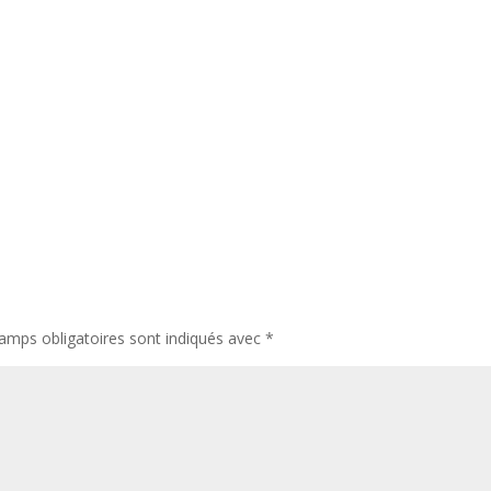
amps obligatoires sont indiqués avec
*