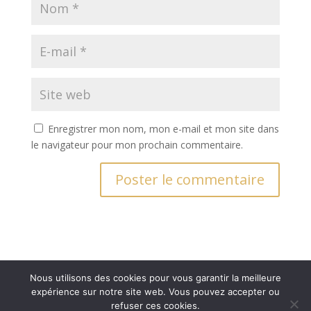
Enregistrer mon nom, mon e-mail et mon site dans
le navigateur pour mon prochain commentaire.
Nous utilisons des cookies pour vous garantir la meilleure
expérience sur notre site web. Vous pouvez accepter ou
Réalisation
444 Communication - ©2026
• Crédits
refuser ces cookies.