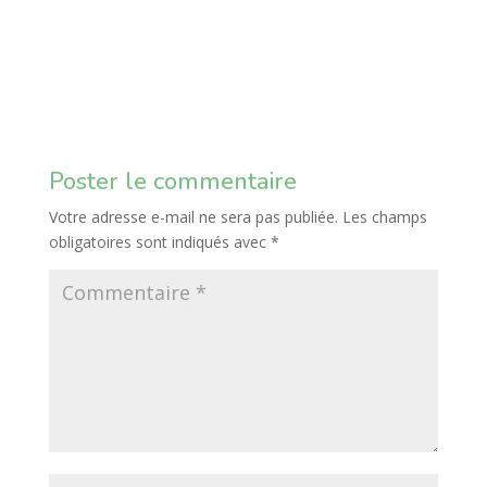
Poster le commentaire
Votre adresse e-mail ne sera pas publiée.
Les champs
obligatoires sont indiqués avec
*