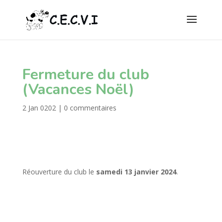
Fermeture du club
(Vacances Noël)
2 Jan 0202
|
0 commentaires
Réouverture du club le
samedi 13 janvier 2024
.