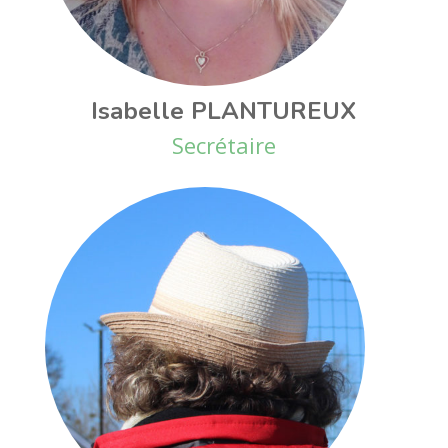
Isabelle PLANTUREUX
Secrétaire