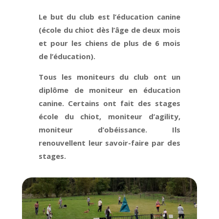
Le but du club est l’éducation canine
(école du chiot dès l’âge de deux mois
et pour les chiens de plus de 6 mois
de l’éducation).
Tous les moniteurs du club ont un
diplôme de moniteur en éducation
canine. Certains ont fait des stages
école du chiot, moniteur d’agility,
moniteur d’obéissance. Ils
renouvellent leur savoir-faire par des
stages.