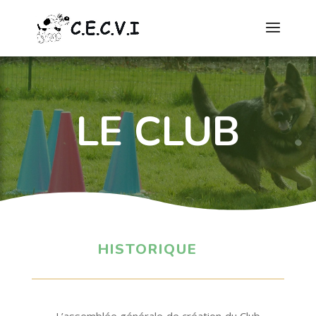
LE CLUB
HISTORIQUE