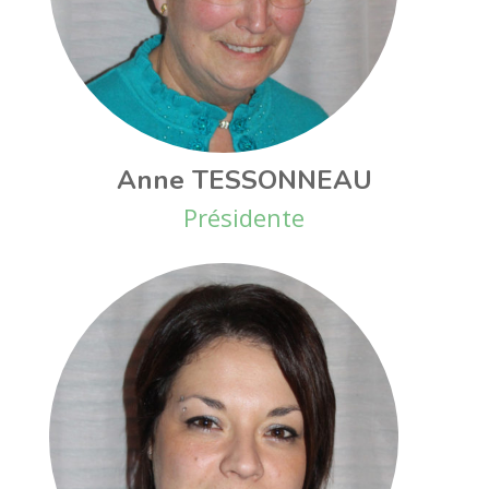
Anne TESSONNEAU
Présidente