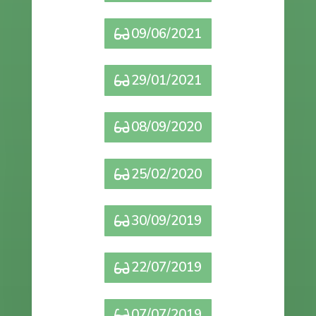
09/06/2021
29/01/2021
08/09/2020
25/02/2020
30/09/2019
22/07/2019
07/07/2019