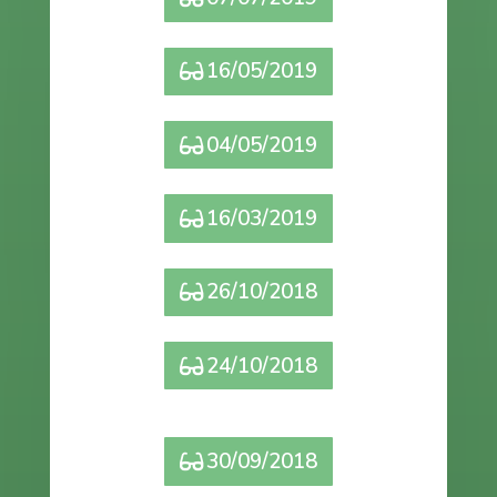
16/05/2019
04/05/2019
16/03/2019
26/10/2018
24/10/2018
30/09/2018