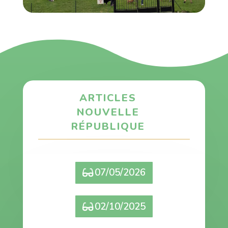
ARTICLES
NOUVELLE
RÉPUBLIQUE
07/05/2026
02/10/2025