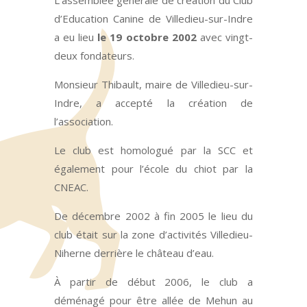
L’assemblée générale de création du Club
d’Education Canine de Villedieu-sur-Indre
a eu lieu
le 19 octobre 2002
avec vingt-
deux fondateurs.
Monsieur Thibault, maire de Villedieu-sur-
Indre, a accepté la création de
l’association.
Le club est homologué par la SCC et
également pour l’école du chiot par la
CNEAC.
De décembre 2002 à fin 2005 le lieu du
club était sur la zone d’activités Villedieu-
Niherne derrière le château d’eau.
À partir de début 2006, le club a
déménagé pour être allée de Mehun au