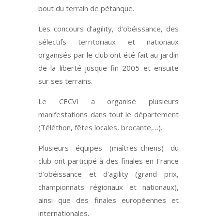
bout du terrain de pétanque.
Les concours d’agility, d’obéissance, des
sélectifs territoriaux et nationaux
organisés par le club ont été fait au jardin
de la liberté jusque fin 2005 et ensuite
sur ses terrains.
Le CECVI a organisé plusieurs
manifestations dans tout le département
(Téléthon, fêtes locales, brocante,…).
Plusieurs équipes (maîtres-chiens) du
club ont participé à des finales en France
d’obéissance et d’agility (grand prix,
championnats régionaux et nationaux),
ainsi que des finales européennes et
internationales.