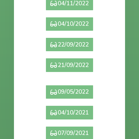
04/11/2022
04/10/2022
22/09/2022
21/09/2022
09/05/2022
04/10/2021
07/09/2021