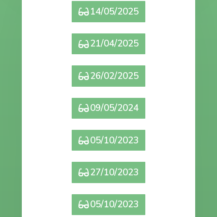
14/05/2025
21/04/2025
26/02/2025
09/05/2024
05/10/2023
27/10/2023
05/10/2023