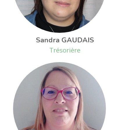
Sandra GAUDAIS
Trésorière