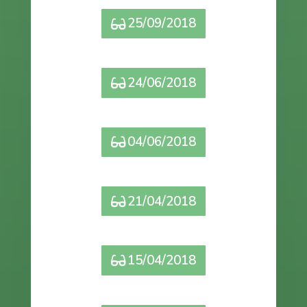
25/09/2018
24/06/2018
04/06/2018
21/04/2018
15/04/2018