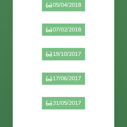
05/04/2018
07/02/2018
19/10/2017
17/06/2017
31/05/2017