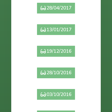
28/04/2017
13/01/2017
19/12/2016
28/10/2016
03/10/2016