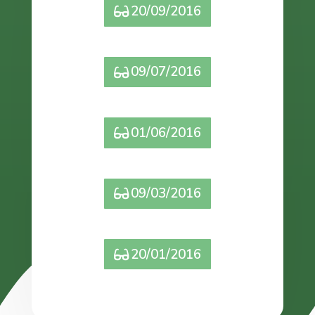
20/09/2016
09/07/2016
01/06/2016
09/03/2016
20/01/2016