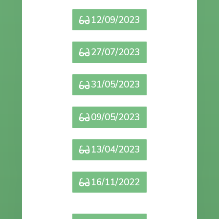
12/09/2023
27/07/2023
31/05/2023
09/05/2023
13/04/2023
16/11/2022