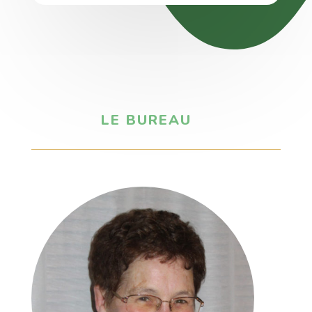
LE BUREAU